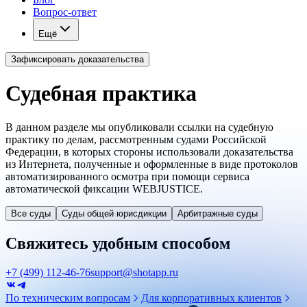
Вопрос-ответ
Ещё
Зафиксировать доказательства
Судебная практика
В данном разделе мы опубликовали ссылки на судебную
практику по делам, рассмотренным судами Российской
Федерации, в которых стороны использовали доказательства
из Интернета, полученные и оформленные в виде протоколов
автоматизированного осмотра при помощи сервиса
автоматической фиксации WEBJUSTICE.
Все суды
Суды общей юрисдикции
Арбитражные суды
Свяжитесь удобным способом
+7 (499) 112-46-76
support@shotapp.ru
По техническим вопросам
Для корпоративных клиентов