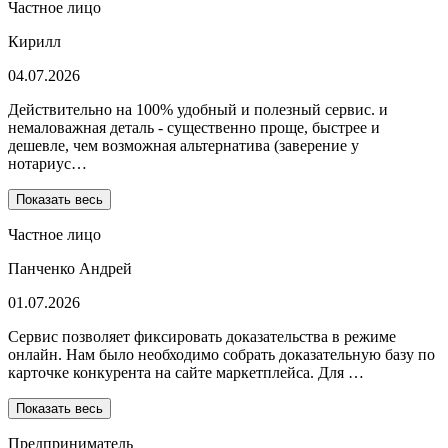
Частное лицо
Кирилл
04.07.2026
Действительно на 100% удобный и полезный сервис. и
немаловажная деталь - существенно проще, быстрее и
дешевле, чем возможная альтернатива (заверение у
нотариус…
Показать весь
Частное лицо
Панченко Андрей
01.07.2026
Сервис позволяет фиксировать доказательства в режиме
онлайн. Нам было необходимо собрать доказательную базу по
карточке конкурента на сайте маркетплейса. Для …
Показать весь
Предприниматель