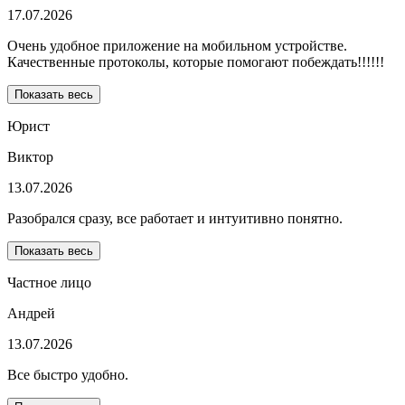
17.07.2026
Очень удобное приложение на мобильном устройстве.
Качественные протоколы, которые помогают побеждать!!!!!!
Показать весь
Юрист
Виктор
13.07.2026
Разобрался сразу, все работает и интуитивно понятно.
Показать весь
Частное лицо
Андрей
13.07.2026
Все быстро удобно.