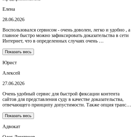
Елена
28.06.2026
Воспользовался сервисом - очень доволен, легко и удобно , а
главное быстро можно зафиксировать доказательства в сети
Интернет, что в определенных случаях очень …
Показать весь
Юрист
Алексей
27.06.2026
Очень удобный сервис для быстрой фиксации контента
сайтов для представления суду в качестве доказательства,
отвечающего принципу допустимости. Также опция транс…
Показать весь
Адвокат
Олег Дмитриев