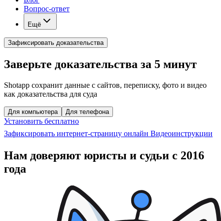
Вопрос-ответ
Ещё
Зафиксировать доказательства
Заверьте доказательства за 5 минут
Shotapp сохранит данные с сайтов, переписку, фото и видео
как доказательства для суда
Для компьютера
Для телефона
Установить бесплатно
Зафиксировать интернет-страницу онлайн
Видеоинструкции
Нам доверяют юристы и судьи с 2016
года