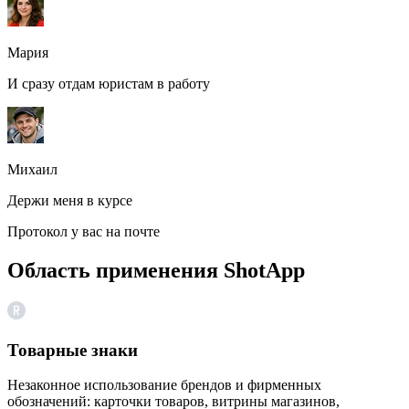
Мария
И сразу отдам юристам в работу
Михаил
Держи меня в курсе
Протокол у вас на почте
Область применения ShotApp
Товарные знаки
Незаконное использование брендов и фирменных
обозначений: карточки товаров, витрины магазинов,