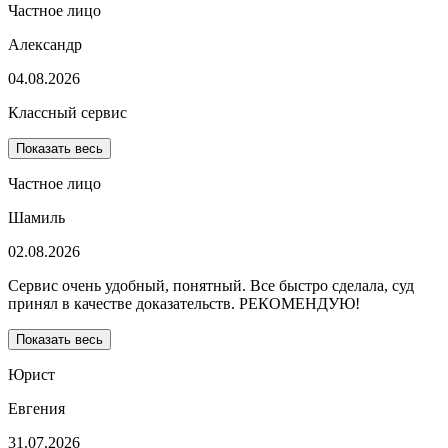
Частное лицо
Александр
04.08.2026
Классный сервис
Показать весь
Частное лицо
Шамиль
02.08.2026
Сервис очень удобный, понятный. Все быстро сделала, суд
принял в качестве доказательств. РЕКОМЕНДУЮ!
Показать весь
Юрист
Евгения
31.07.2026