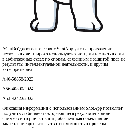
АС «Вебджастис» и сервис ShotApp уже на протяжении
нескольких лет широко используются истцами и ответчиками
в арбитражных судах по спорам, связанным с защитой прав на
результаты интеллектуальной деятельности, и другим
категориям дел.
А40-58858/2023
А56-40800/2024
А53-42422/2022
Фиксация информации с использованием ShotApp позволяет
получить стабильно повторяющиеся результаты в виде
снимков интернет-страниц, обеспечивая объективное
закрепление доказательств с возможностью проверки