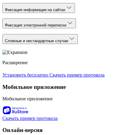
Фиксация информации на сайтах
Фиксация электронной переписки
Сложные и нестандартные случаи
Расширение
Установить бесплатно
Скачать пример протокола
Мобильное приложение
Мобильное приложение
Скачать пример протокола
Онлайн-версия