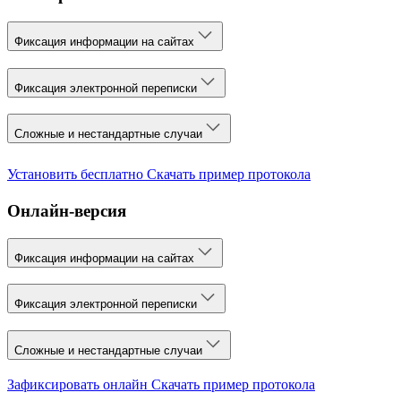
Фиксация информации на сайтах
Фиксация электронной переписки
Сложные и нестандартные случаи
Установить бесплатно
Скачать пример протокола
Онлайн-версия
Фиксация информации на сайтах
Фиксация электронной переписки
Сложные и нестандартные случаи
Зафиксировать онлайн
Скачать пример протокола