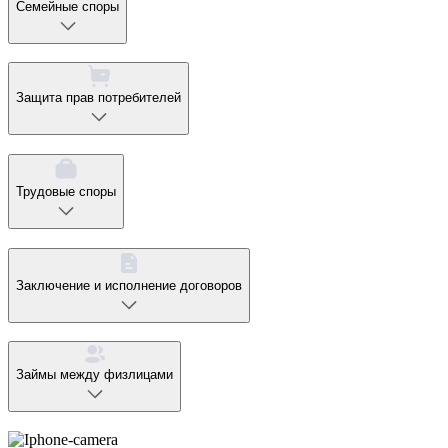
Семейные споры
Защита прав потребителей
Трудовые споры
Заключение и исполнение договоров
Займы между физлицами