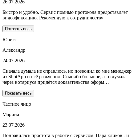
26.07.2026
Быстро и удобно. Сервис помимо протокола предоставляет
видеофиксацию. Рекомендую к сотрудничеству
Показать весь
Юрист
Александр
24.07.2026
Сначала думала не справлюсь, но позвонил ко мне менеджер
из ShotApp и всё разъяснил. Спасибо большое, а то думала
через нотариуса придётся доказательства оформ…
Показать весь
Частное лицо
Марина
23.07.2026
Понравилась простота в работе с сервисом. Пара кликов - и