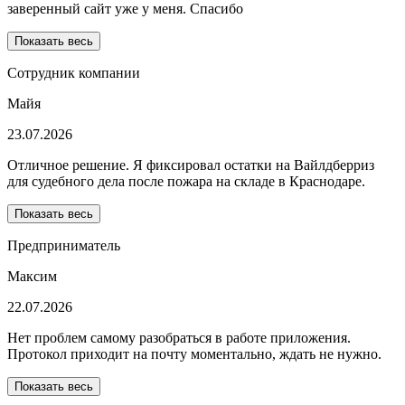
заверенный сайт уже у меня. Спасибо
Показать весь
Сотрудник компании
Майя
23.07.2026
Отличное решение. Я фиксировал остатки на Вайлдберриз
для судебного дела после пожара на складе в Краснодаре.
Показать весь
Предприниматель
Максим
22.07.2026
Нет проблем самому разобраться в работе приложения.
Протокол приходит на почту моментально, ждать не нужно.
Показать весь