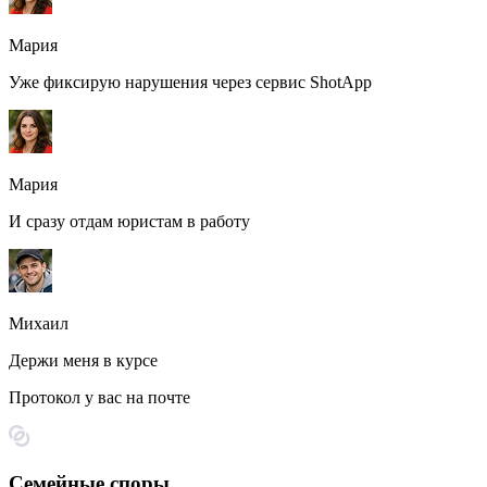
Мария
Уже фиксирую нарушения через сервис ShotApp
Мария
И сразу отдам юристам в работу
Михаил
Держи меня в курсе
Протокол у вас на почте
Семейные споры