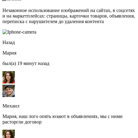
Незаконное использование изображений на сайтах, в соцсетях
и на маркетплейсах: страницы, карточки товаров, объявления,
переписка с нарушителем до удаления контента
Назад
Мария
был(а) 19 минут назад
Михаил
Мария, наш лого опять юзают в объявлениях, мы с ними
расторгли договор