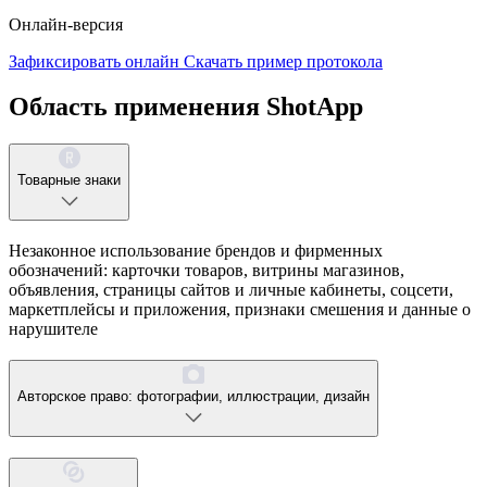
Онлайн-версия
Зафиксировать онлайн
Скачать пример протокола
Область применения ShotApp
Товарные знаки
Незаконное использование брендов и фирменных
обозначений: карточки товаров, витрины магазинов,
объявления, страницы сайтов и личные кабинеты, соцсети,
маркетплейсы и приложения, признаки смешения и данные о
нарушителе
Авторское право: фотографии, иллюстрации, дизайн