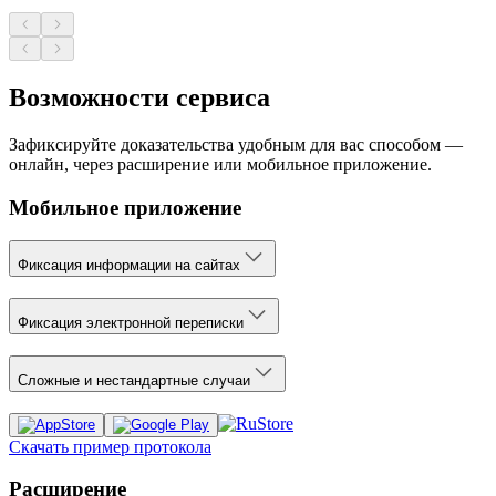
Возможности сервиса
Зафиксируйте доказательства удобным для вас способом —
онлайн, через расширение или мобильное приложение.
Мобильное приложение
Фиксация информации на сайтах
Фиксация электронной переписки
Сложные и нестандартные случаи
Скачать пример протокола
Расширение