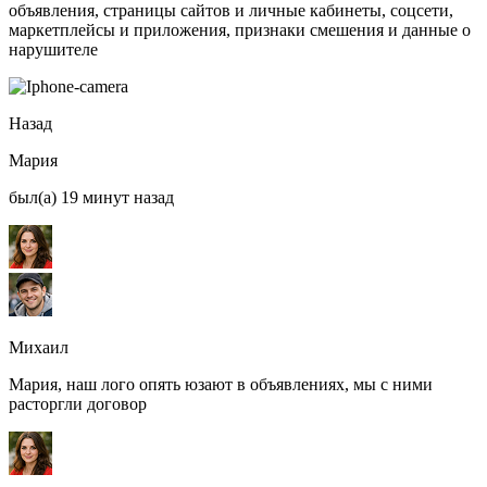
объявления, страницы сайтов и личные кабинеты, соцсети,
маркетплейсы и приложения, признаки смешения и данные о
нарушителе
Назад
Мария
был(а) 19 минут назад
Михаил
Мария, наш лого опять юзают в объявлениях, мы с ними
расторгли договор