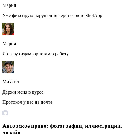
Мария
Уже фиксирую нарушения через сервис ShotApp
Мария
И сразу отдам юристам в работу
Михаил
Держи меня в курсе
Протокол у вас на почте
Авторское право: фотографии, иллюстрации,
дизайн