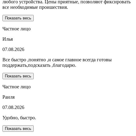
любого устройства. Цены приятные, позволяют фиксировать
все необходимые проишествия.
Показать весь
Частное лицо
Илья
07.08.2026
Все быстро ,понятно ,и самое главное всегда готовы
поддержать,подсказать ,благодарю.
Показать весь
Частное лицо
Раиля
07.08.2026
Удобно, быстро.
Показать весь