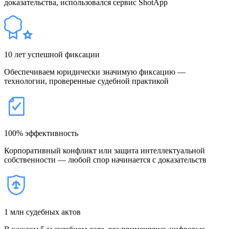
доказательства, использовался сервис ShotApp
10 лет успешной фиксации
Обеспечиваем юридически значимую фиксацию —
технологии, проверенные судебной практикой
100% эффективность
Корпоративный конфликт или защита интеллектуальной
собственности — любой спор начинается с доказательств
1 млн судебных актов