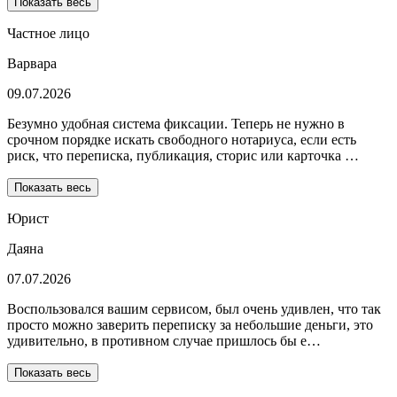
Показать весь
Частное лицо
Варвара
09.07.2026
Безумно удобная система фиксации. Теперь не нужно в
срочном порядке искать свободного нотариуса, если есть
риск, что переписка, публикация, сторис или карточка …
Показать весь
Юрист
Даяна
07.07.2026
Воспользовался вашим сервисом, был очень удивлен, что так
просто можно заверить переписку за небольшие деньги, это
удивительно, в противном случае пришлось бы е…
Показать весь