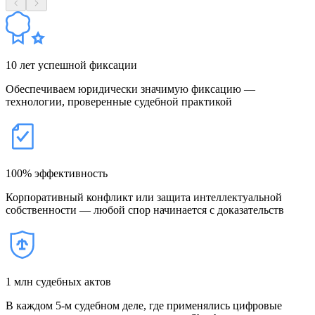
10 лет успешной фиксации
Обеспечиваем юридически значимую фиксацию —
технологии, проверенные судебной практикой
100% эффективность
Корпоративный конфликт или защита интеллектуальной
собственности — любой спор начинается с доказательств
1 млн судебных актов
В каждом 5-м судебном деле, где применялись цифровые