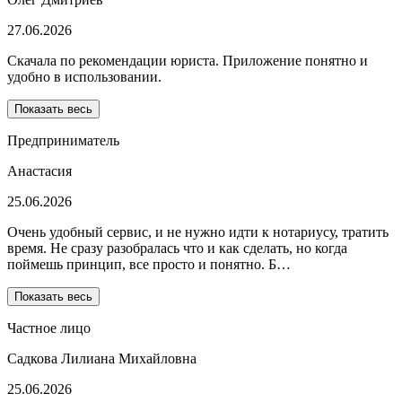
27.06.2026
Скачала по рекомендации юриста. Приложение понятно и
удобно в использовании.
Показать весь
Предприниматель
Анастасия
25.06.2026
Очень удобный сервис, и не нужно идти к нотариусу, тратить
время. Не сразу разобралась что и как сделать, но когда
поймешь принцип, все просто и понятно. Б…
Показать весь
Частное лицо
Садкова Лилиана Михайловна
25.06.2026