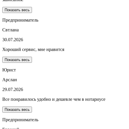
Показать весь
Предприниматель
Свтлана
30.07.2026
Хороший сервис, мне нравится
Показать весь
Юрист
Арслан
29.07.2026
Все понравилось удобно и дешевле чем в нотариусе
Показать весь
Предприниматель