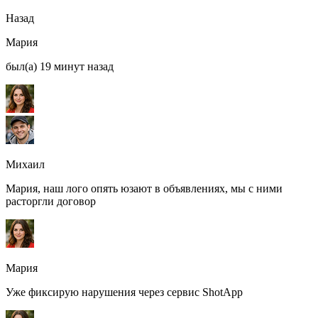
Назад
Мария
был(а) 19 минут назад
Михаил
Мария, наш лого опять юзают в объявлениях, мы с ними
расторгли договор
Мария
Уже фиксирую нарушения через сервис ShotApp