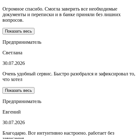
Огромное спасибо. Смогла заверить все необходимые
документы и переписки и в банке приняли без лишних
вопросов.
Показать весь
Предприниматель
Светлана
30.07.2026
Очень удобный сервис. Быстро разобрался и зафиксировал то,
что хотел
Показать весь
Предприниматель
Евгений
30.07.2026
Благодарю. Все интуитивно настроено. работает без
зависания.