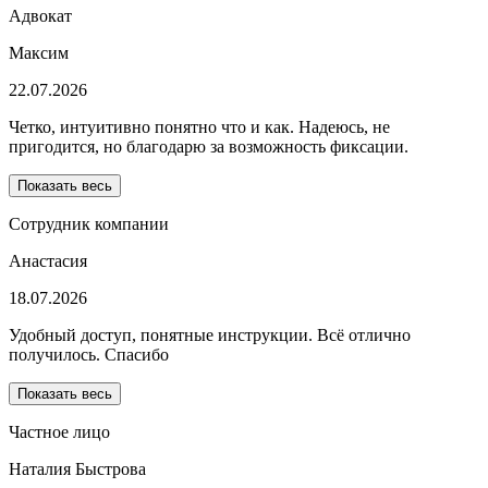
Адвокат
Максим
22.07.2026
Четко, интуитивно понятно что и как. Надеюсь, не
пригодится, но благодарю за возможность фиксации.
Показать весь
Сотрудник компании
Анастасия
18.07.2026
Удобный доступ, понятные инструкции. Всё отлично
получилось. Спасибо
Показать весь
Частное лицо
Наталия Быстрова