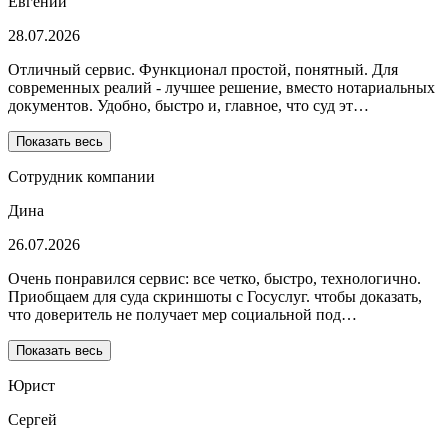
Евгений
28.07.2026
Отличный сервис. Функционал простой, понятный. Для
современных реалий - лучшее решение, вместо нотариальных
документов. Удобно, быстро и, главное, что суд эт…
Показать весь
Сотрудник компании
Дина
26.07.2026
Очень понравился сервис: все четко, быстро, технологично.
Приобщаем для суда скриншоты с Госуслуг. чтобы доказать,
что доверитель не получает мер социальной под…
Показать весь
Юрист
Сергей