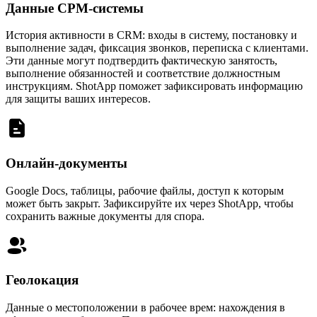
Данные СРМ-системы
История активности в CRM: входы в систему, постановку и
выполнение задач, фиксация звонков, переписка с клиентами.
Эти данные могут подтвердить фактическую занятость,
выполнение обязанностей и соответствие должностным
инструкциям. ShotApp поможет зафиксировать информацию
для защиты ваших интересов.
Онлайн-документы
Google Docs, таблицы, рабочие файлы, доступ к которым
может быть закрыт. Зафиксируйте их через ShotApp, чтобы
сохранить важные документы для спора.
Геолокация
Данные о местоположении в рабочее врем: нахождения в