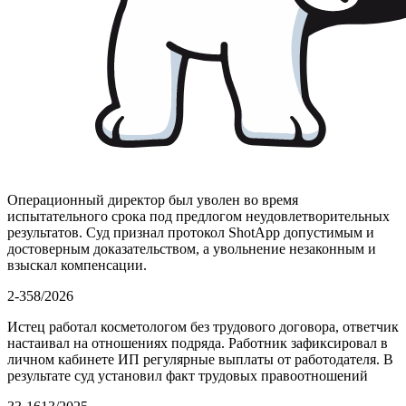
Операционный директор был уволен во время
испытательного срока под предлогом неудовлетворительных
результатов. Суд признал протокол ShotApp допустимым и
достоверным доказательством, а увольнение незаконным и
взыскал компенсации.
2-358/2026
Истец работал косметологом без трудового договора, ответчик
настаивал на отношениях подряда. Работник зафиксировал в
личном кабинете ИП регулярные выплаты от работодателя. В
результате суд установил факт трудовых правоотношений