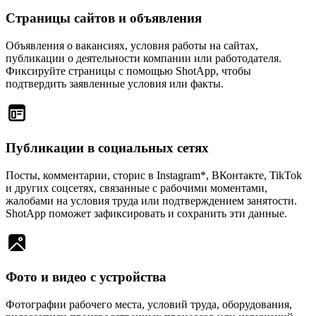
Страницы сайтов и объявления
Объявления о вакансиях, условия работы на сайтах,
публикации о деятельности компании или работодателя.
Фиксируйте страницы с помощью ShotApp, чтобы
подтвердить заявленные условия или факты.
Публикации в социальных сетях
Посты, комментарии, сторис в Instagram*, ВКонтакте, TikTok
и других соцсетях, связанные с рабочими моментами,
жалобами на условия труда или подтверждением занятости.
ShotApp поможет зафиксировать и сохранить эти данные.
Фото и видео с устройства
Фотографии рабочего места, условий труда, оборудования,