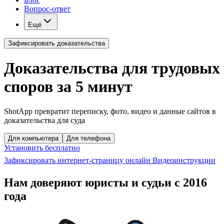
Вопрос-ответ
Ещё
Зафиксировать доказательства
Доказательства для трудовых
споров за 5 минут
ShotApp превратит переписку, фото, видео и данные сайтов в
доказательства для суда
Для компьютера
Для телефона
Установить бесплатно
Зафиксировать интернет-страницу онлайн
Видеоинструкции
Нам доверяют юристы и судьи с 2016
года