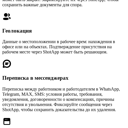
сохранить важные документы для спора.
Геолокация
Данные о местоположении в рабочее врем: нахождения в
офисе или на объектах. Подтверждение присутствия на
рабочем месте через ShotApp может быть решающим.
Переписка в мессенджерах
Переписка между работником и работодателем в WhatsApp,
Telegram, MAX, SMS: условия работы, требования,
уведомления, договоренности о компенсациях, причины
отсутствия и увольнения. Фиксируйте сообщения через
ShotApp, чтобы сохранить доказательства до их удаления.