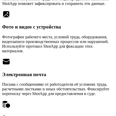
ShotApp поможет зафиксировать и сохранить эти данные.
Фото и видео с устройства
Фотографии рабочего места, условий труда, оборудования,
видеозаписи производственных процессов или нарушений.
Используйте протокол ShotApp для фиксации этих
материалов.
Электронная почта
Письма с сообщениями от работодателя об условиях труда,
расчетными листками и иных обстоятельствах. Фиксируйте
переписку через ShotApp для предоставления в суде.