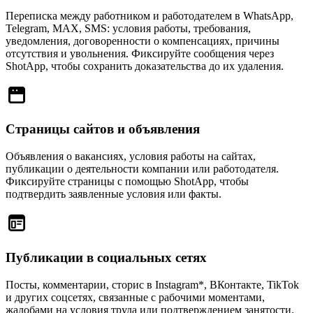
Переписка между работником и работодателем в WhatsApp,
Telegram, MAX, SMS: условия работы, требования,
уведомления, договоренности о компенсациях, причины
отсутствия и увольнения. Фиксируйте сообщения через
ShotApp, чтобы сохранить доказательства до их удаления.
Страницы сайтов и объявления
Объявления о вакансиях, условия работы на сайтах,
публикации о деятельности компании или работодателя.
Фиксируйте страницы с помощью ShotApp, чтобы
подтвердить заявленные условия или факты.
Публикации в социальных сетях
Посты, комментарии, сторис в Instagram*, ВКонтакте, TikTok
и других соцсетях, связанные с рабочими моментами,
жалобами на условия труда или подтверждением занятости.